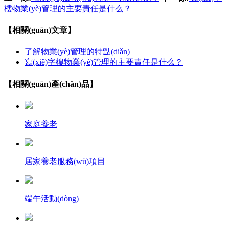
樓物業(yè)管理的主要責任是什么？
【相關(guān)文章】
了解物業(yè)管理的特點(diǎn)
寫(xiě)字樓物業(yè)管理的主要責任是什么？
【相關(guān)產(chǎn)品】
家庭養老
居家養老服務(wù)項目
端午活動(dòng)